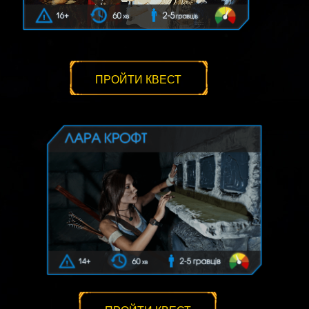
ПРОЙТИ КВЕСТ