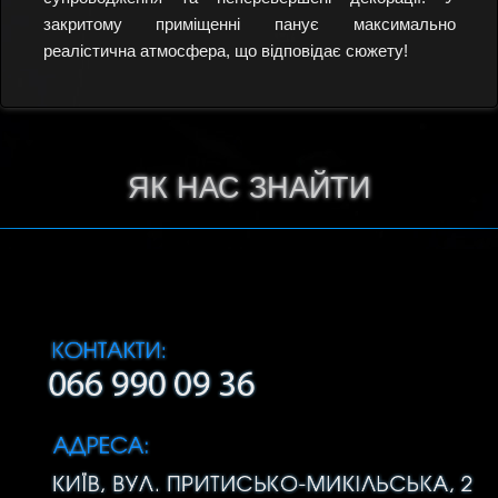
закритому приміщенні панує максимально
реалістична атмосфера, що відповідає сюжету!
ЯК НАС ЗНАЙТИ