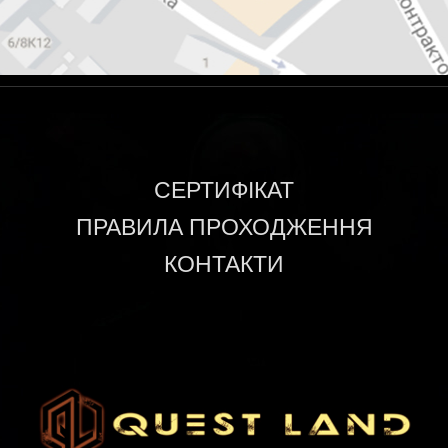
СЕРТИФІКАТ
ПРАВИЛА ПРОХОДЖЕННЯ
КОНТАКТИ